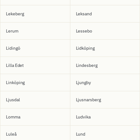
Lekeberg
Leksand
Lerum
Lessebo
Lidingö
Lidköping
Lilla Edet
Lindesberg
Linköping
Ljungby
Ljusdal
Ljusnarsberg
Lomma
Ludvika
Luleå
Lund