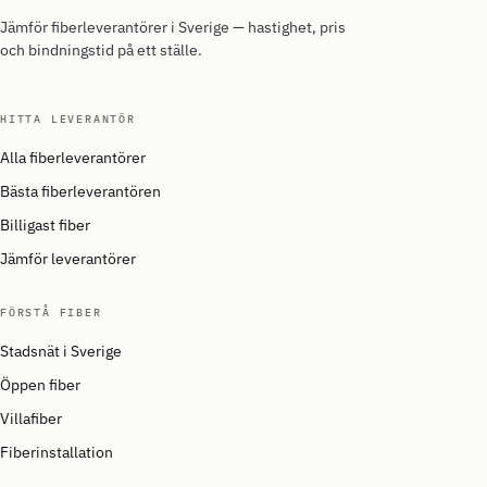
Jämför fiberleverantörer i Sverige — hastighet, pris
och bindningstid på ett ställe.
HITTA LEVERANTÖR
Alla fiberleverantörer
Bästa fiberleverantören
Billigast fiber
Jämför leverantörer
FÖRSTÅ FIBER
Stadsnät i Sverige
Öppen fiber
Villafiber
Fiberinstallation