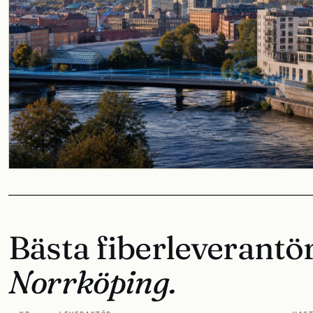
Bästa fiberleverantör
Norrköping.