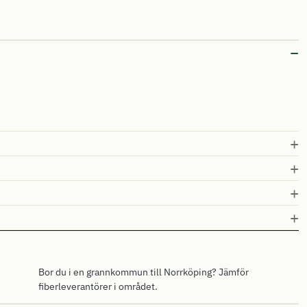
Bor du i en grannkommun till Norrköping? Jämför
fiberleverantörer i området.