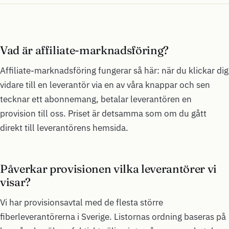
Vad är affiliate-marknadsföring?
Affiliate-marknadsföring fungerar så här: när du klickar dig
vidare till en leverantör via en av våra knappar och sen
tecknar ett abonnemang, betalar leverantören en
provision till oss. Priset är detsamma som om du gått
direkt till leverantörens hemsida.
Påverkar provisionen vilka leverantörer vi
visar?
Vi har provisionsavtal med de flesta större
fiberleverantörerna i Sverige. Listornas ordning baseras på