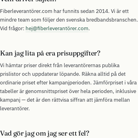
Fiberleverantörer.com har funnits sedan 2014. Vi är ett
mindre team som följer den svenska bredbandsbranschen.
Vid frågor:
hej@fiberleverantörer.com
.
Kan jag lita på era prisuppgifter?
Vi hämtar priser direkt från leverantörernas publika
prislistor och uppdaterar löpande. Räkna alltid på det
ordinarie priset efter kampanjperioden. Jämförpriset i våra
tabeller är genomsnittspriset över hela perioden, inklusive
kampanj — det är den rättvisa siffran att jämföra mellan
leverantörer.
Vad gör jag om jag ser ett fel?