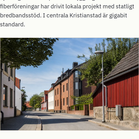
fiberföreningar har drivit lokala projekt med statligt
bredbandsstöd. I centrala Kristianstad är gigabit
standard.