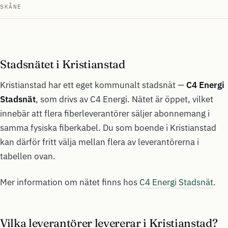
SKÅNE
Stadsnätet i Kristianstad
Kristianstad har ett eget kommunalt stadsnät —
C4 Energi
Stadsnät
, som drivs av C4 Energi. Nätet är öppet, vilket
innebär att flera fiberleverantörer säljer abonnemang i
samma fysiska fiberkabel. Du som boende i Kristianstad
kan därför fritt välja mellan flera av leverantörerna i
tabellen ovan.
Mer information om nätet finns hos
C4 Energi Stadsnät
.
Vilka leverantörer levererar i Kristianstad?