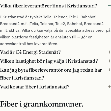
Vilka fiberleverantörer finns i Kristianstad?
I Kristianstad är typiskt Telia, Telenor, Tele2, Bahnhof,
Bredband2 m.fl.|Telia, Telenor, Tele2, Bahnhof, Bredband2
m.fl. aktiva. Vilka du kan välja på din specifika adress beror på
vilken plattform fastigheten är ansluten till — gör en
adresskontroll hos leverantören.
Vad är C4 Energi Stadsnät?
Vilken hastighet bör jag välja i Kristianstad?
Kan jag byta fiberleverantör om jag redan har
fiber i Kristianstad?
Vad kostar fiber i Kristianstad?
Fiber i grannkommuner.