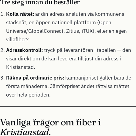
Tre steg innan du beställer
Kolla nätet:
är din adress ansluten via kommunens
stadsnät, en öppen nationell plattform (Open
Universe/GlobalConnect, Zitius, iTUX), eller en egen
villafiber?
Adresskontroll:
tryck på leverantören i tabellen — den
visar direkt om de kan leverera till just din adress i
Kristianstad.
Räkna på ordinarie pris:
kampanjpriset gäller bara de
första månaderna. Jämförpriset är det rättvisa måttet
över hela perioden.
Vanliga frågor om fiber i
Kristianstad.