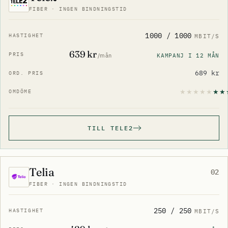
FIBER · INGEN BINDNINGSTID
1000 / 1000
MBIT/S
639 kr
KAMPANJ I 12 MÅN
/mån
689 kr
TILL TELE2
Telia
02
FIBER · INGEN BINDNINGSTID
250 / 250
MBIT/S