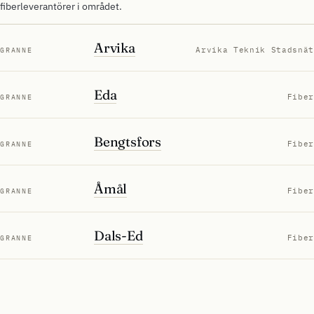
fiberleverantörer i området.
Arvika
Arvika Teknik Stadsnät
GRANNE
Eda
Fiber
GRANNE
Bengtsfors
Fiber
GRANNE
Åmål
Fiber
GRANNE
Dals-Ed
Fiber
GRANNE