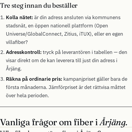
Tre steg innan du beställer
Kolla nätet:
är din adress ansluten via kommunens
stadsnät, en öppen nationell plattform (Open
Universe/GlobalConnect, Zitius, iTUX), eller en egen
villafiber?
Adresskontroll:
tryck på leverantören i tabellen — den
visar direkt om de kan leverera till just din adress i
Årjäng.
Räkna på ordinarie pris:
kampanjpriset gäller bara de
första månaderna. Jämförpriset är det rättvisa måttet
över hela perioden.
Vanliga frågor om fiber i
Årjäng.