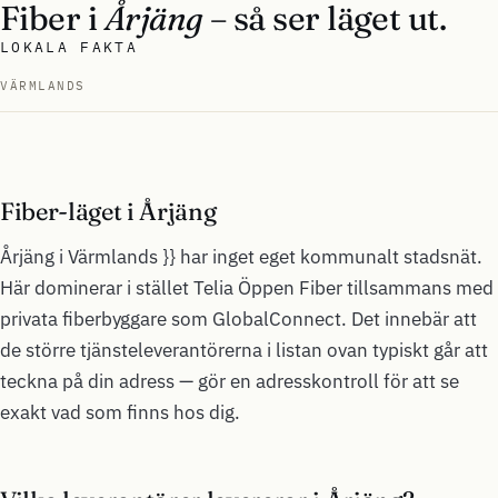
Fiber i
Årjäng
– så ser läget ut.
LOKALA FAKTA
VÄRMLANDS
Fiber-läget i Årjäng
Årjäng i Värmlands }} har inget eget kommunalt stadsnät.
Här dominerar i stället Telia Öppen Fiber tillsammans med
privata fiberbyggare som GlobalConnect. Det innebär att
de större tjänsteleverantörerna i listan ovan typiskt går att
teckna på din adress — gör en adresskontroll för att se
exakt vad som finns hos dig.