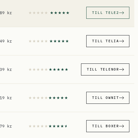
89 kr
TILL TELE2
49 kr
TILL TELIA
39 kr
TILL TELENOR
19 kr
TILL OWNIT
79 kr
TILL BOXER