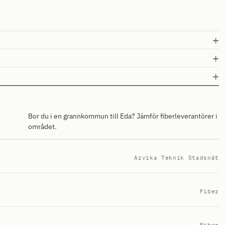
Bor du i en grannkommun till Eda? Jämför fiberleverantörer i
området.
Arvika Teknik Stadsnät
Fiber