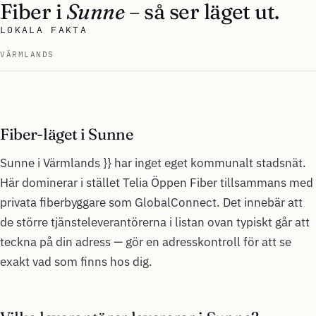
Fiber i
Sunne
– så ser läget ut.
LOKALA FAKTA
VÄRMLANDS
Fiber-läget i Sunne
Sunne i Värmlands }} har inget eget kommunalt stadsnät.
Här dominerar i stället Telia Öppen Fiber tillsammans med
privata fiberbyggare som GlobalConnect. Det innebär att
de större tjänsteleverantörerna i listan ovan typiskt går att
teckna på din adress — gör en adresskontroll för att se
exakt vad som finns hos dig.