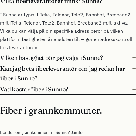
Vilka fiberleverantörer finns i Sunne?
I Sunne är typiskt Telia, Telenor, Tele2, Bahnhof, Bredband2
m.fl.|Telia, Telenor, Tele2, Bahnhof, Bredband2 m.fl. aktiva.
Vilka du kan välja på din specifika adress beror på vilken
plattform fastigheten är ansluten till — gör en adresskontroll
hos leverantören.
Vilken hastighet bör jag välja i Sunne?
Kan jag byta fiberleverantör om jag redan har
fiber i Sunne?
Vad kostar fiber i Sunne?
Fiber i grannkommuner.
Bor du i en grannkommun till Sunne? Jämför