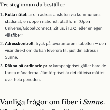
Tre steg innan du beställer
Kolla nätet:
är din adress ansluten via kommunens
stadsnät, en öppen nationell plattform (Open
Universe/GlobalConnect, Zitius, iTUX), eller en egen
villafiber?
Adresskontroll:
tryck på leverantören i tabellen — den
visar direkt om de kan leverera till just din adress i
Sunne.
Räkna på ordinarie pris:
kampanjpriset gäller bara de
första månaderna. Jämförpriset är det rättvisa måttet
över hela perioden.
Vanliga frågor om fiber i
Sunne.