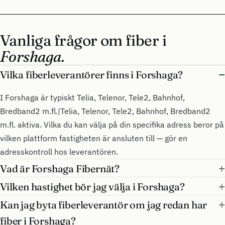
Vanliga frågor om fiber i
Forshaga.
Vilka fiberleverantörer finns i Forshaga?
I Forshaga är typiskt Telia, Telenor, Tele2, Bahnhof,
Bredband2 m.fl.|Telia, Telenor, Tele2, Bahnhof, Bredband2
m.fl. aktiva. Vilka du kan välja på din specifika adress beror på
vilken plattform fastigheten är ansluten till — gör en
adresskontroll hos leverantören.
Vad är Forshaga Fibernät?
Vilken hastighet bör jag välja i Forshaga?
Kan jag byta fiberleverantör om jag redan har
fiber i Forshaga?