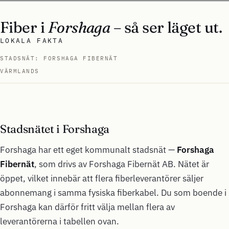
Fiber i
Forshaga
– så ser läget ut.
LOKALA FAKTA
STADSNÄT: FORSHAGA FIBERNÄT
VÄRMLANDS
Stadsnätet i Forshaga
Forshaga har ett eget kommunalt stadsnät —
Forshaga
Fibernät
, som drivs av Forshaga Fibernät AB. Nätet är
öppet, vilket innebär att flera fiberleverantörer säljer
abonnemang i samma fysiska fiberkabel. Du som boende i
Forshaga kan därför fritt välja mellan flera av
leverantörerna i tabellen ovan.