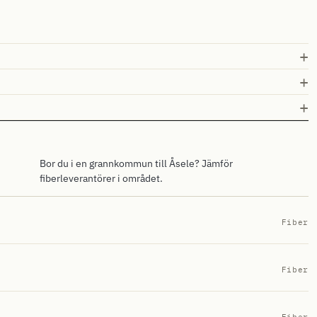
Bor du i en grannkommun till Åsele? Jämför
fiberleverantörer i området.
Fiber
Fiber