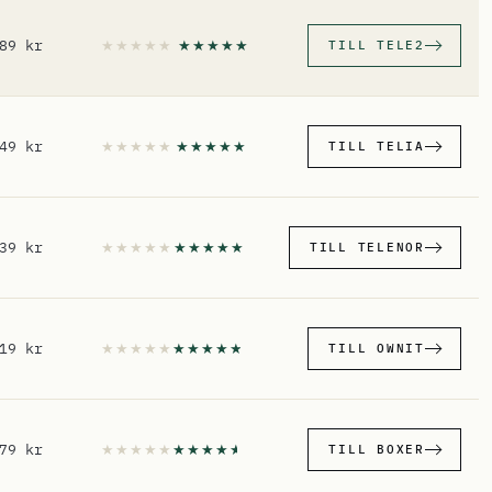
89 kr
TILL TELE2
49 kr
TILL TELIA
39 kr
TILL TELENOR
19 kr
TILL OWNIT
79 kr
TILL BOXER