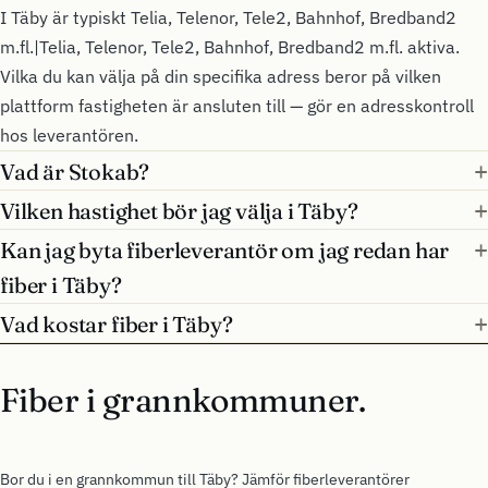
I Täby är typiskt Telia, Telenor, Tele2, Bahnhof, Bredband2
m.fl.|Telia, Telenor, Tele2, Bahnhof, Bredband2 m.fl. aktiva.
Vilka du kan välja på din specifika adress beror på vilken
plattform fastigheten är ansluten till — gör en adresskontroll
hos leverantören.
Vad är Stokab?
Vilken hastighet bör jag välja i Täby?
Kan jag byta fiberleverantör om jag redan har
fiber i Täby?
Vad kostar fiber i Täby?
Fiber i grannkommuner.
Bor du i en grannkommun till Täby? Jämför fiberleverantörer