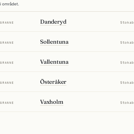
i området.
Danderyd
Stokab
GRANNE
Sollentuna
Stokab
GRANNE
Vallentuna
Stokab
GRANNE
Österåker
Stokab
GRANNE
Vaxholm
Stokab
GRANNE