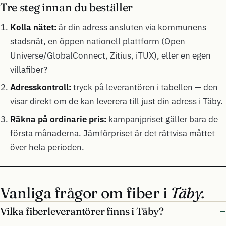
Tre steg innan du beställer
Kolla nätet:
är din adress ansluten via kommunens
stadsnät, en öppen nationell plattform (Open
Universe/GlobalConnect, Zitius, iTUX), eller en egen
villafiber?
Adresskontroll:
tryck på leverantören i tabellen — den
visar direkt om de kan leverera till just din adress i Täby.
Räkna på ordinarie pris:
kampanjpriset gäller bara de
första månaderna. Jämförpriset är det rättvisa måttet
över hela perioden.
Vanliga frågor om fiber i
Täby.
Vilka fiberleverantörer finns i Täby?