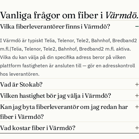
Vanliga frågor om fiber i
Värmdö.
Vilka fiberleverantörer finns i Värmdö?
I Värmdö är typiskt Telia, Telenor, Tele2, Bahnhof, Bredband2
m.fl.|Telia, Telenor, Tele2, Bahnhof, Bredband2 m.fl. aktiva.
Vilka du kan välja på din specifika adress beror på vilken
plattform fastigheten är ansluten till — gör en adresskontroll
hos leverantören.
Vad är Stokab?
Vilken hastighet bör jag välja i Värmdö?
Kan jag byta fiberleverantör om jag redan har
fiber i Värmdö?
Vad kostar fiber i Värmdö?