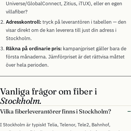
Universe/GlobalConnect, Zitius, iTUX), eller en egen
villafiber?
Adresskontroll:
tryck på leverantören i tabellen — den
visar direkt om de kan leverera till just din adress i
Stockholm.
Räkna på ordinarie pris:
kampanjpriset gäller bara de
första månaderna. Jämförpriset är det rättvisa måttet
över hela perioden.
Vanliga frågor om fiber i
Stockholm.
Vilka fiberleverantörer finns i Stockholm?
I Stockholm är typiskt Telia, Telenor, Tele2, Bahnhof,