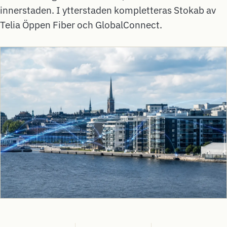
innerstaden. I ytterstaden kompletteras Stokab av
Telia Öppen Fiber och GlobalConnect.