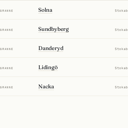
Solna
Stokab
GRANNE
Sundbyberg
Stokab
GRANNE
Danderyd
Stokab
GRANNE
Lidingö
Stokab
GRANNE
Nacka
Stokab
GRANNE