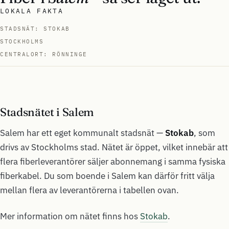
LOKALA FAKTA
STADSNÄT: STOKAB
STOCKHOLMS
CENTRALORT: RÖNNINGE
Stadsnätet i Salem
Salem har ett eget kommunalt stadsnät —
Stokab
, som
drivs av Stockholms stad. Nätet är öppet, vilket innebär att
flera fiberleverantörer säljer abonnemang i samma fysiska
fiberkabel. Du som boende i Salem kan därför fritt välja
mellan flera av leverantörerna i tabellen ovan.
Mer information om nätet finns hos
Stokab
.