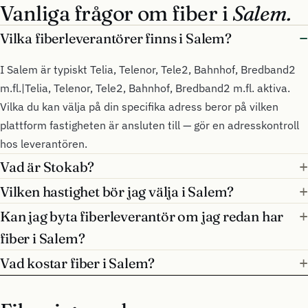
Vanliga frågor om fiber i
Salem.
Vilka fiberleverantörer finns i Salem?
I Salem är typiskt Telia, Telenor, Tele2, Bahnhof, Bredband2
m.fl.|Telia, Telenor, Tele2, Bahnhof, Bredband2 m.fl. aktiva.
Vilka du kan välja på din specifika adress beror på vilken
plattform fastigheten är ansluten till — gör en adresskontroll
hos leverantören.
Vad är Stokab?
Vilken hastighet bör jag välja i Salem?
Kan jag byta fiberleverantör om jag redan har
fiber i Salem?
Vad kostar fiber i Salem?