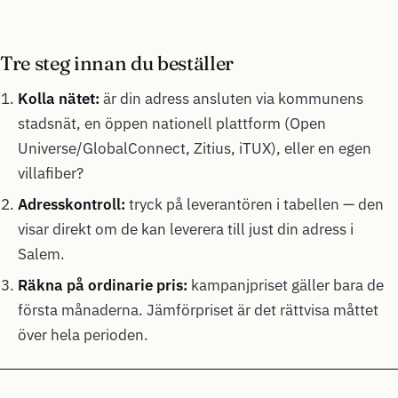
Tre steg innan du beställer
Kolla nätet:
är din adress ansluten via kommunens
stadsnät, en öppen nationell plattform (Open
Universe/GlobalConnect, Zitius, iTUX), eller en egen
villafiber?
Adresskontroll:
tryck på leverantören i tabellen — den
visar direkt om de kan leverera till just din adress i
Salem.
Räkna på ordinarie pris:
kampanjpriset gäller bara de
första månaderna. Jämförpriset är det rättvisa måttet
över hela perioden.