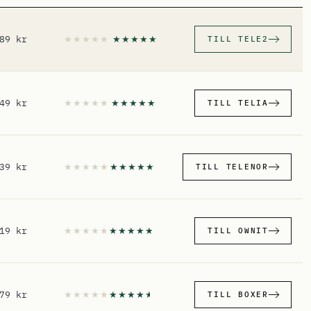
89 kr
TILL TELE2
49 kr
TILL TELIA
39 kr
TILL TELENOR
19 kr
TILL OWNIT
79 kr
TILL BOXER