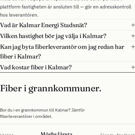
plattform fastigheten är ansluten till — gör en adresskontroll
hos leverantören.
Vad är Kalmar Energi Stadsnät?
Vilken hastighet bör jag välja i Kalmar?
Kan jag byta fiberleverantör om jag redan har
fiber i Kalmar?
Vad kostar fiber i Kalmar?
Fiber i grannkommuner.
Bor du i en grannkommun till Kalmar? Jämför
fiberleverantörer i området.
Mörbylånga
Ölands Bredband