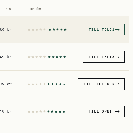
. PRIS
OMDÖME
89 kr
TILL TELE2
49 kr
TILL TELIA
39 kr
TILL TELENOR
19 kr
TILL OWNIT